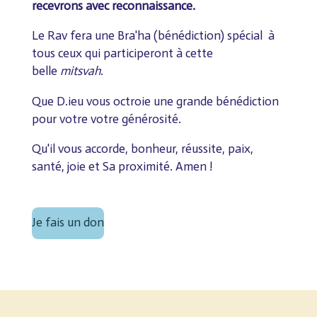
recevrons avec reconnaissance.
Le Rav fera une Bra'ha (bénédiction) spécial à
tous ceux qui participeront à cette
belle
mitsvah
.
Que D.ieu vous octroie une grande bénédiction
pour votre votre générosité.
Qu'il vous accorde, bonheur, réussite, paix,
santé, joie et Sa proximité. Amen !
Je fais un don