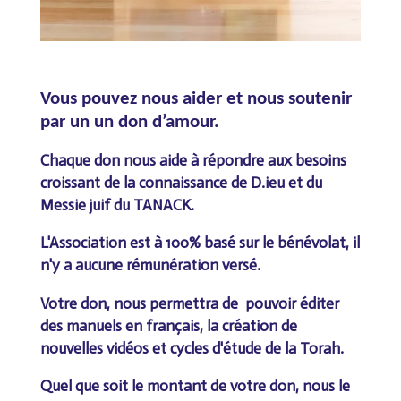
Vous pouvez nous aider et nous soutenir
par un un don d’amour.
Chaque don nous aide à répondre aux besoins
croissant de la connaissance de D.ieu et du
Messie juif du TANACK.
L'Association est à 100% basé sur le bénévolat, il
n'y a aucune
rémunération versé.
Votre don, nous permettra de pouvoir éditer
des manuels en français, la création de
nouvelles vidéos et cycles d'étude de la Torah.
Quel que soit le montant de votre don, nous le