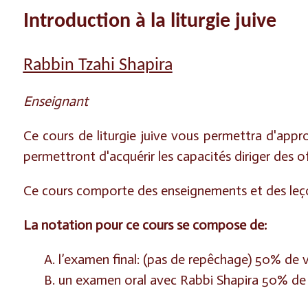
Introduction à la liturgie juive
Rabbin Tzahi Shapira
Enseignant
Ce cours de liturgie juive vous permettra d'appro
permettront d'acquérir les capacités diriger des o
C
e cours comporte des enseignements et des leço
La notation pour ce cours se compose de:
A. l’examen final: (pas de repêchage) 50% de 
B. un examen oral avec Rabbi Shapira 50% de 