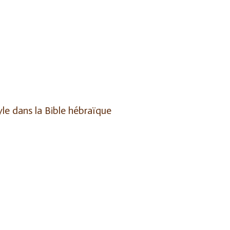
yle
dans la Bible hébraïque