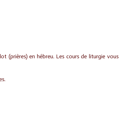
ot (prières) en hébreu. Les cours de liturgie vous
es.