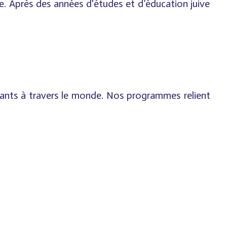
de. Après des années d'études et d’éducation juive
iants à travers le monde. Nos programmes relient