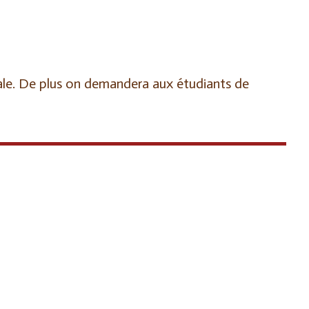
inale. De plus on demandera aux étudiants de