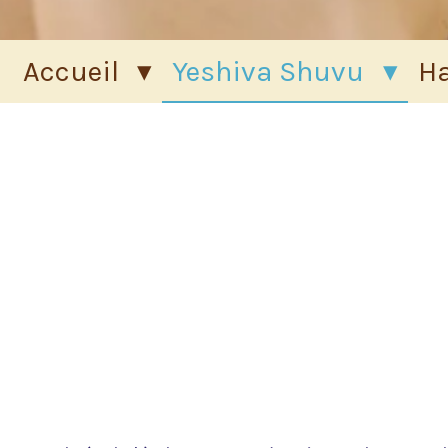
Accueil
Yeshiva Shuvu
Ha