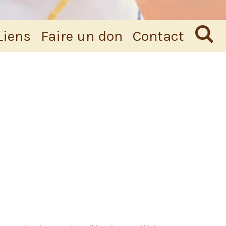
Liens
Faire un don
Contact