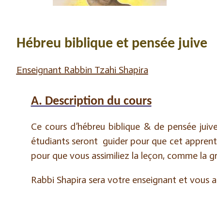
Hébreu biblique et pensée juive
Enseignant Rabbin Tzahi Shapira
A. Description du cours
Ce cours d’hébreu biblique & de pensée juive
étudiants seront
guider pour que cet appren
pour que vous assimiliez la leçon, comme
la g
Rabbi Shapira sera votre enseignant et vous a