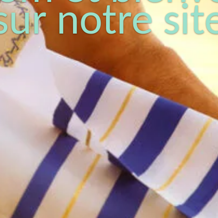
sur notre sit