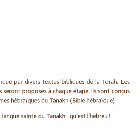
que par divers textes bibliques de la Torah. Les
s seront proposés à chaque étape, ils sont conçus
ermes hébraïques du Tanakh (Bible hébraïque).
 langue sainte du Tanakh. qu’est l’hébreu !