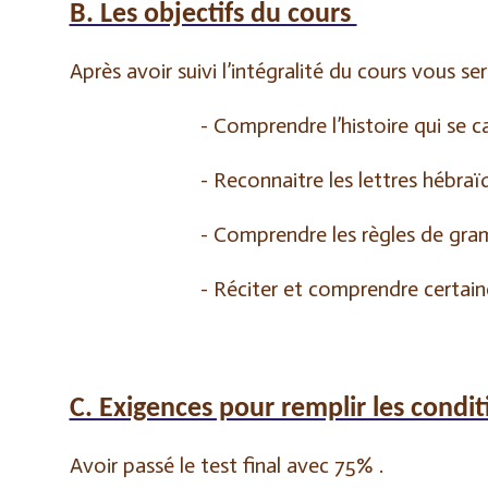
B. Les objectifs du cours
Après avoir suivi l’intégralité du cours vous 
- Comprendre l’histoire qui se c
- Reconnaitre les lettres hébraï
- Comprendre les règles de gram
- Réciter et comprendre certain
C. Exigences pour remplir les condit
Avoir passé le test final avec 75% .