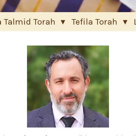
 Talmid Torah
Tefila Torah