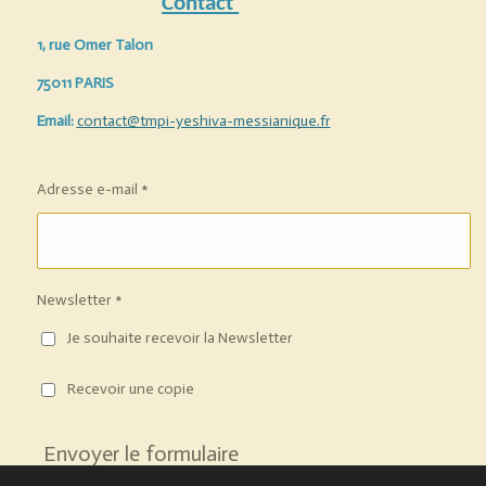
Contact
1, rue Omer Talon
75011 PARIS
Email:
contact@tmpi-yeshiva-messianique.fr
Adresse e-mail *
Newsletter *
Je souhaite recevoir la Newsletter
Recevoir une copie
Envoyer le formulaire