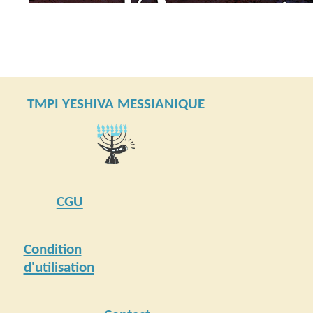
TMPI YESHIVA MESSIANIQUE
CGU
Condition
d'utilisation