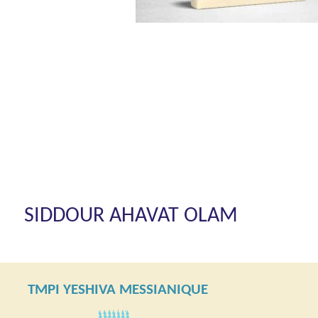
SIDDOUR AHAVAT OLAM
TMPI YESHIVA MESSIANIQUE